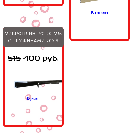
В каталог
МИКРОПЛИНТУС 20 ММ
С ПРУЖИНАМИ 20Х6
515
400 руб.
Купить