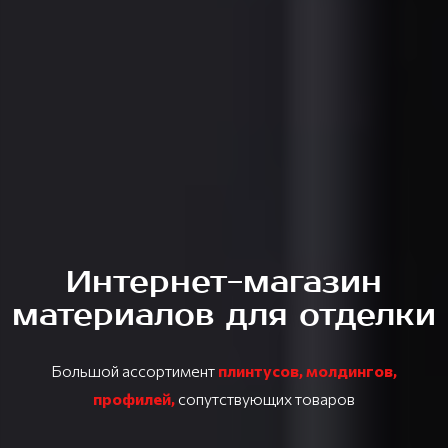
Интернет-магазин
материалов для отделки
Большой ассортимент
плинтусов, молдингов,
профилей
,
сопутствующих товаров