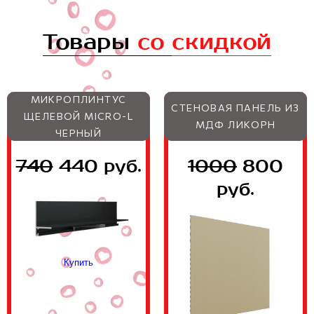
Товары
со
скидкой
МИКРОПЛИНТУС
СТЕНОВАЯ ПАНЕЛЬ ИЗ
ЩЕЛЕВОЙ MICRO-L
МДФ ЛИКОРН
ЧЕРНЫЙ
740
440 руб.
1000
800
руб.
Купить