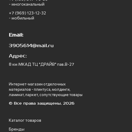
- многоканальный
+7 (969) 123-12-32
- мобильный
Email:
3905614@mail.ru
Адрес:
8 км МКАД ТЦ "ДРАЙВ" пав.В-27
Интернет-магазин отделочных
материалов - плинтуса, молдинги,
ламинат, паркет, сопутствующие товары
© Все права защищены, 2026
Каталог товаров
Бренды