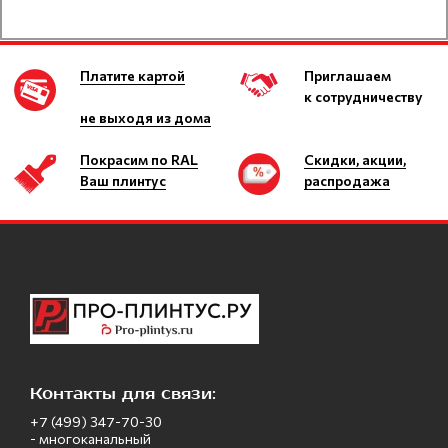
Платите картой
Приглашаем
к сотрудничеству
не выходя из дома
Покрасим по RAL
Скидки, акции,
Ваш плинтус
распродажа
Контакты для связи:
+7 (499) 347-70-30
- многоканальный