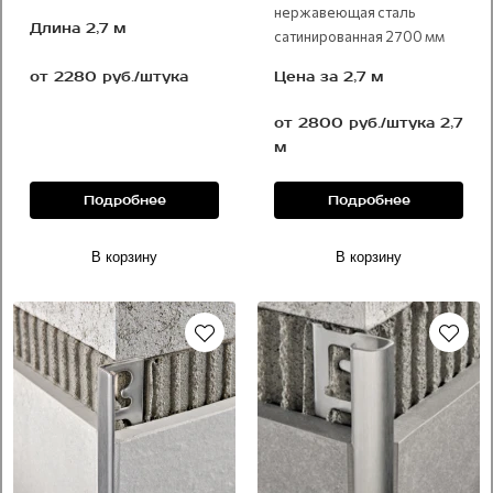
нержавеющая сталь
Длина 2,7 м
сатинированная 2700 мм
от 2280 руб./штука
Цена за 2,7 м
от 2800 руб./штука 2,7
м
Подробнее
Подробнее
В корзину
В корзину