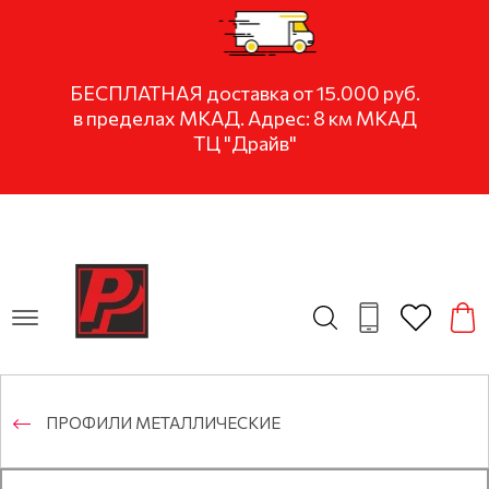
БЕСПЛАТНАЯ доставка от 15.000 руб.
в пределах МКАД. Адрес: 8 км МКАД
ТЦ "Драйв"
ПРОФИЛИ МЕТАЛЛИЧЕСКИЕ