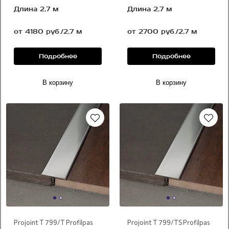
Длина 2,7 м
Длина 2,7 м
от 4180 руб./2,7 м
от 2700 руб./2,7 м
Подробнее
Подробнее
В корзину
В корзину
Projoint T 799/T Profilpas
Projoint T 799/TS Profilpas