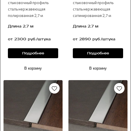
стыковочный профиль
стыковочный профиль
сталь нержавеющая
сталь нержавеющая
полированная 2,7 м
сатинированная 2,7 м
Длина 2,7 м
Длина 2,7 м
от 2300 руб./штука
от 2890 руб./штука
Подробнее
Подробнее
В корзину
В корзину