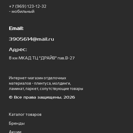
+7 (969) 123-12-32
- мобильный
Email:
3905614@mail.ru
Адрес:
8 км МКАД ТЦ "ДРАЙВ" пав.В-27
Интернет-магазин отделочных
материалов - плинтуса, молдинги,
ламинат, паркет, сопутствующие товары
© Все права защищены, 2026
Каталог товаров
Бренды
Акции