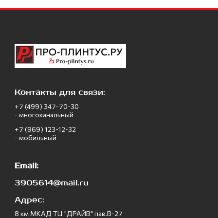
Контакты для связи:
+7 (499) 347-70-30
- многоканальный
+7 (969) 123-12-32
- мобильный
Email:
3905614@mail.ru
Адрес:
8 км МКАД ТЦ "ДРАЙВ" пав.В-27