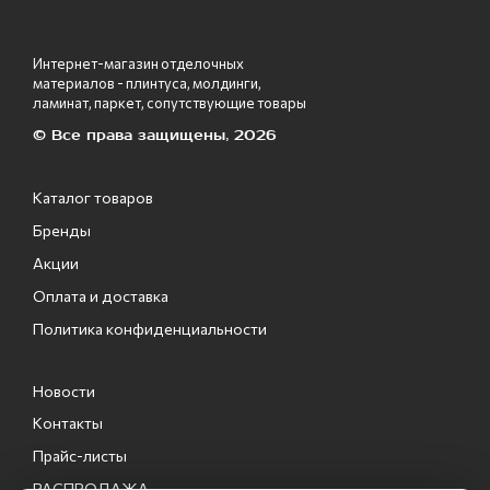
Интернет-магазин отделочных
материалов - плинтуса, молдинги,
ламинат, паркет, сопутствующие товары
© Все права защищены, 2026
Каталог товаров
Бренды
Акции
Оплата и доставка
Политика конфиденциальности
Новости
Контакты
Прайс-листы
РАСПРОДАЖА