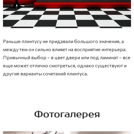
Раньше плинтусу не придавали большого значения, а
между тем он сильно влияет на восприятие интерьера.
Привычный выбор – в цвет двери или под ламинат – все
еще может отлично смотреться, однако существуют и
другие варианты сочетаний плинтуса.
Фотогалерея