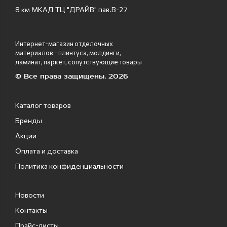
8 км МКАД ТЦ "ДРАЙВ" пав.В-27
Интернет-магазин отделочных
материалов - плинтуса, молдинги,
ламинат, паркет, сопутствующие товары
© Все права защищены, 2026
Каталог товаров
Бренды
Акции
Оплата и доставка
Политика конфиденциальности
Новости
Контакты
Прайс-листы