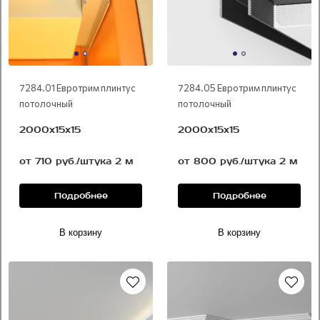
7284.01 Евротрим плинтус
7284.05 Евротрим плинтус
потолочный
потолочный
2000х15х15
2000х15х15
от 710 руб./штука 2 м
от 800 руб./штука 2 м
Подробнее
Подробнее
В корзину
В корзину