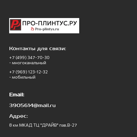
Контакты для связи:
+7 (499) 347-70-30
- многоканальный
+7 (969) 123-12-32
- мобильный
Email:
3905614@mail.ru
Адрес:
8 км МКАД ТЦ "ДРАЙВ" пав.В-27