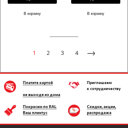
В корзину
В корзину
1
2
3
4
Платите картой
Приглашаем
к сотрудничеству
не выходя из дома
Покрасим по RAL
Скидки, акции,
Ваш плинтус
распродажа