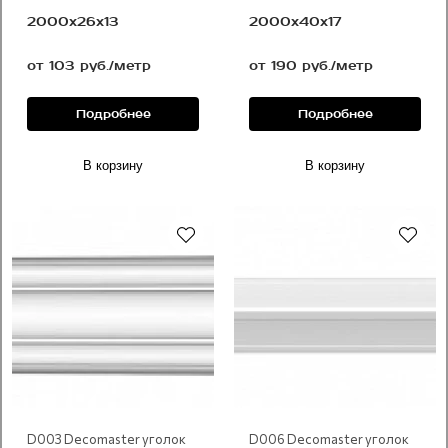
2000х26х13
2000х40х17
от 103 руб./метр
от 190 руб./метр
Подробнее
Подробнее
В корзину
В корзину
D003 Decomaster уголок
D006 Decomaster уголок