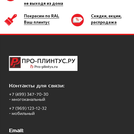
не выходя из дома
Покрасим по RAL
Скидки, акции,
Ваш плинтус
распродажа
Контакты для связи:
+7 (499) 347-70-30
- многоканальный
+7 (969) 123-12-32
- мобильный
Email: