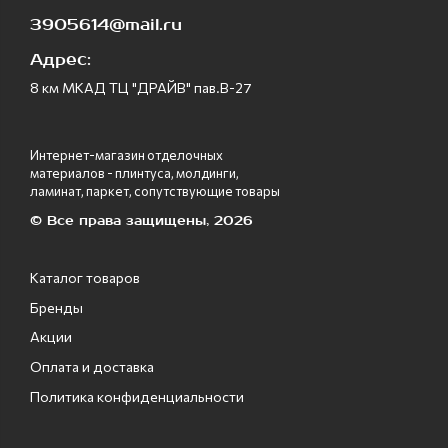
3905614@mail.ru
Адрес:
8 км МКАД ТЦ "ДРАЙВ" пав.В-27
Интернет-магазин отделочных
материалов - плинтуса, молдинги,
ламинат, паркет, сопутствующие товары
© Все права защищены, 2026
Каталог товаров
Бренды
Акции
Оплата и доставка
Политика конфиденциальности