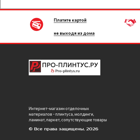
Платите картой
не выходя из дома
Интернет-магазин отделочных
материалов - плинтуса, молдинги,
ламинат, паркет, сопутствующие товары
© Все права защищены, 2026