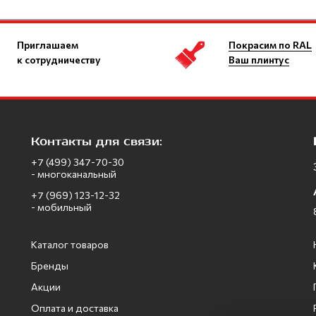
Приглашаем
Покрасим по RAL
к сотрудничеству
Ваш плинтус
Контакты для связи:
+7 (499) 347-70-30
- многоканальный
+7 (969) 123-12-32
- мобильный
Каталог товаров
Бренды
Акции
Оплата и доставка