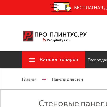
БЕСПЛАТНАЯ дос
Каталог товаров
Распродаж
Главная
Панели для стен
Стеновые панел