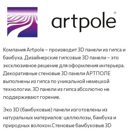
Компания Artpole – производит 3D панели из гипса и
бамбука. Дизайнерские гипсовые ЗD панели – это
эксклюзивное решение для оформления интерьера.
Декоративные стеновые 3D панели АРТПОЛЕ
выполнены из гипса по уникальной немецкой
технологии. 3D панели из гипса абсолютно не
поддерживают горение.
Эко 3D (бамбуковые) панели изготовлены из
натуральных материалов: целлюлозы, бамбука и
природных волокон.Стеновые бамбуковые 3D