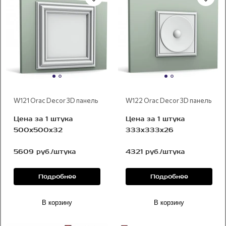
W121 Orac Decor 3D панель
W122 Orac Decor 3D панель
Цена за 1 штука
Цена за 1 штука
500x500x32
333x333x26
5609 руб./штука
4321 руб./штука
Подробнее
Подробнее
В корзину
В корзину