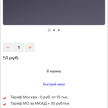
51 руб.
В корзину
Быстрый заказ
Тариф Москва - 0 руб. от 15 тыс.
Тариф МО за МКАД + 30 руб/км