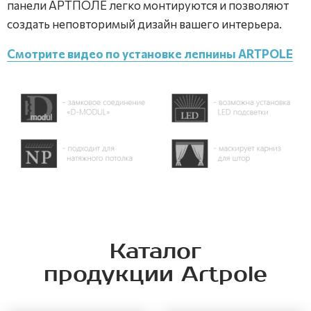
панели АРТПОЛЕ легко монтируются и позволяют
создать неповторимый дизайн вашего интерьера.
Смотрите видео по установке лепнины ARTPOLE
Каталог
продукции Artpole