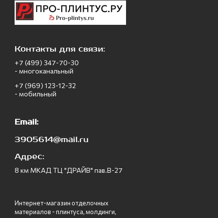
Контакты для связи:
+7 (499) 347-70-30
- многоканальный
+7 (969) 123-12-32
- мобильный
Email:
3905614@mail.ru
Адрес:
8 км МКАД ТЦ "ДРАЙВ" пав.В-27
Интернет-магазин отделочных
материалов - плинтуса, молдинги,