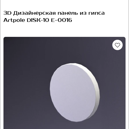
3D Дизайнерская панель из гипса
Artpole DISK-10 E-0016