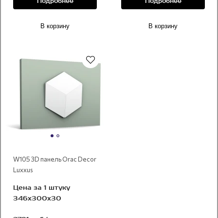
Подробнее
Подробнее
В корзину
В корзину
W105 3D панель Orac Decor
Luxxus
Цена за 1 штуку
346x300x30