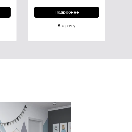
Подробнее
В корзину