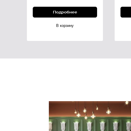
Подробнее
В корзину