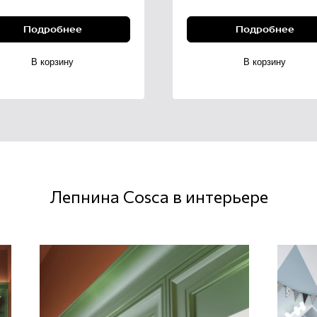
Подробнее
Подробнее
В корзину
В корзину
Лепнина Cosca в интерьере