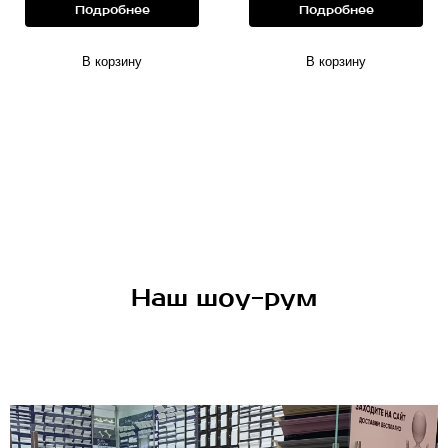
Подробнее
Подробнее
В корзину
В корзину
Наш шоу-рум