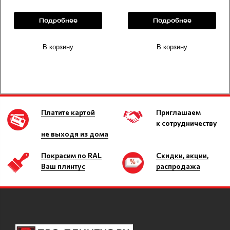
Подробнее
Подробнее
В корзину
В корзину
Платите картой
Приглашаем
к сотрудничеству
не выходя из дома
Покрасим по RAL
Скидки, акции,
Ваш плинтус
распродажа