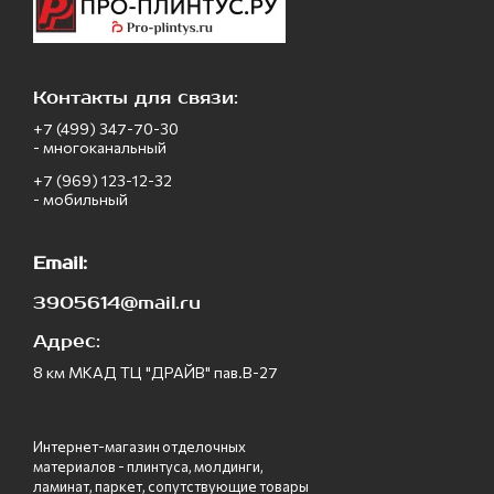
Контакты для связи:
+7 (499) 347-70-30
- многоканальный
+7 (969) 123-12-32
- мобильный
Email:
3905614@mail.ru
Адрес:
8 км МКАД ТЦ "ДРАЙВ" пав.В-27
Интернет-магазин отделочных
материалов - плинтуса, молдинги,
ламинат, паркет, сопутствующие товары