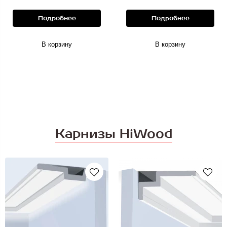
Подробнее
Подробнее
В корзину
В корзину
Карнизы HiWood