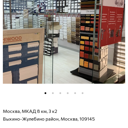
Москва, МКАД 8 км, 3 к2
Выхино-Жулебино район, Москва, 109145