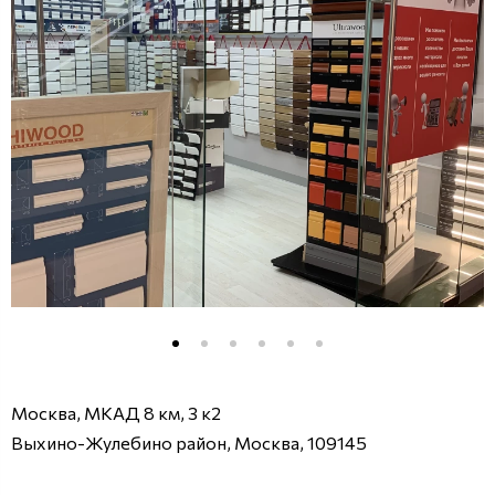
Москва, МКАД 8 км, 3 к2
Выхино-Жулебино район, Москва, 109145