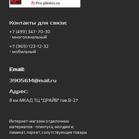
Контакты для связи:
+7 (499) 347-70-30
- многоканальный
+7 (969) 123-12-32
- мобильный
Email:
3905614@mail.ru
Адрес:
8 км МКАД ТЦ "ДРАЙВ" пав.В-27
Интернет-магазин отделочных
материалов - плинтуса, молдинги,
ламинат, паркет, сопутствующие товары