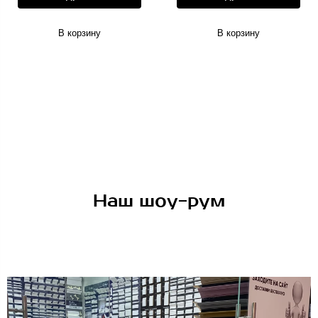
В корзину
В корзину
Наш шоу-рум