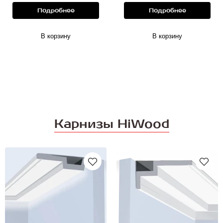
Подробнее
Подробнее
В корзину
В корзину
Карнизы HiWood