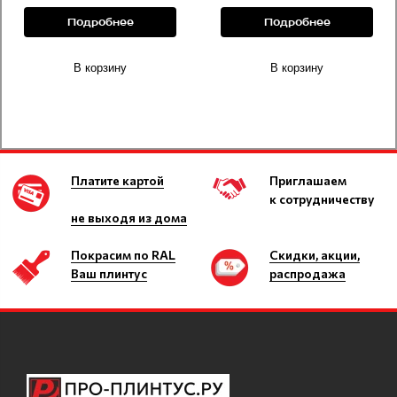
Подробнее
Подробнее
В корзину
В корзину
Платите картой
Приглашаем
к сотрудничеству
не выходя из дома
Покрасим по RAL
Скидки, акции,
Ваш плинтус
распродажа