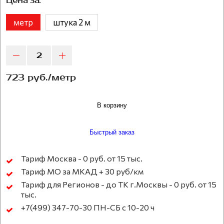
Цена за:
метр
штука 2 м
723 руб./метр
В корзину
Быстрый заказ
Тариф Москва - 0 руб. от 15 тыс.
Тариф МО за МКАД + 30 руб/км
Тариф для Регионов - до ТК г.Москвы - 0 руб. от 15
тыс.
+7(499) 347-70-30 ПН-СБ с 10-20 ч