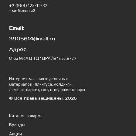
+7 (969) 123-12-32
- мобильный
Email:
3905614@mail.ru
Адрес:
8 км МКАД ТЦ "ДРАЙВ" пав.В-27
Интернет-магазин отделочных
материалов - плинтуса, молдинги,
ламинат, паркет, сопутствующие товары
© Все права защищены, 2026
Каталог товаров
Бренды
Акции