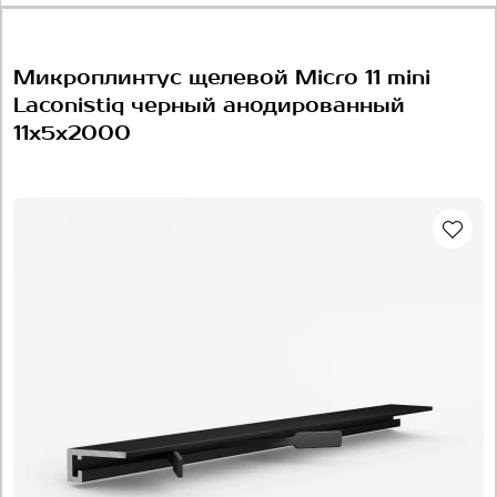
Микроплинтус щелевой Micro 11 mini
Laconistiq черный анодированный
11х5х2000