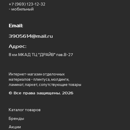
+7 (969) 123-12-32
- мобильный
Email:
3905614@mail.ru
Адрес:
8 км МКАД ТЦ "ДРАЙВ" пав.В-27
Интернет-магазин отделочных
материалов - плинтуса, молдинги,
ламинат, паркет, сопутствующие товары
© Все права защищены, 2026
Каталог товаров
Бренды
Акции