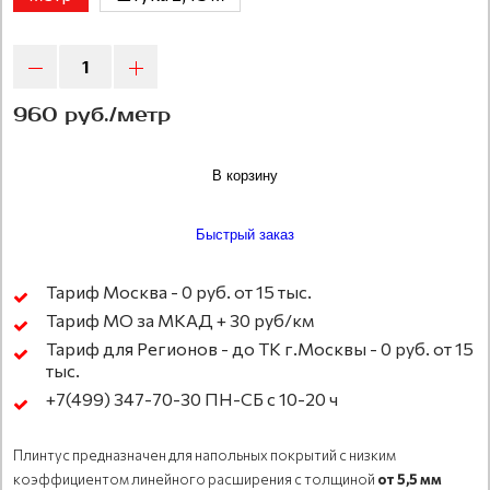
960 руб./метр
В корзину
Быстрый заказ
Тариф Москва - 0 руб. от 15 тыс.
Тариф МО за МКАД + 30 руб/км
Тариф для Регионов - до ТК г.Москвы - 0 руб. от 15
тыс.
+7(499) 347-70-30 ПН-СБ с 10-20 ч
Плинтус предназначен для напольных покрытий с низким
коэффициентом линейного расширения с толщиной
от
5,5 мм