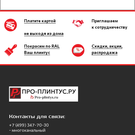
Платите картой
Приглашаем
к сотрудничеству
не выходя из дома
Покрасим по RAL
Скидки, акции,
Ваш плинтус
распродажа
Контакты для связи:
+7 (499) 347-70-30
- многоканальный