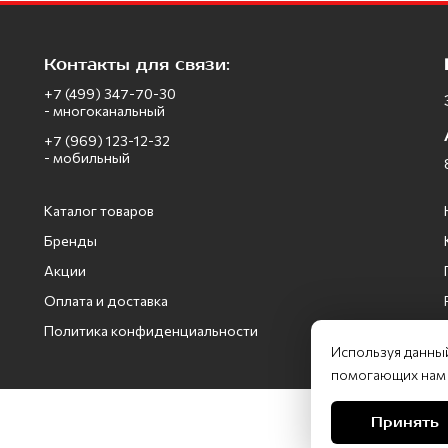
Контакты для связи:
+7 (499) 347-70-30
- многоканальный
+7 (969) 123-12-32
- мобильный
Каталог товаров
Бренды
Акции
Оплата и доставка
Политика конфиденциальности
Используя данный
помогающих нам с
Принять