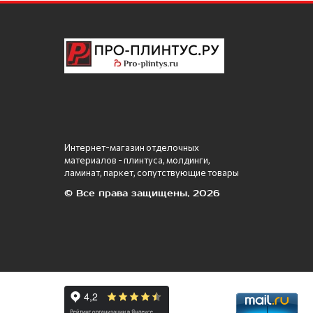
Интернет-магазин отделочных
материалов - плинтуса, молдинги,
ламинат, паркет, сопутствующие товары
© Все права защищены, 2026