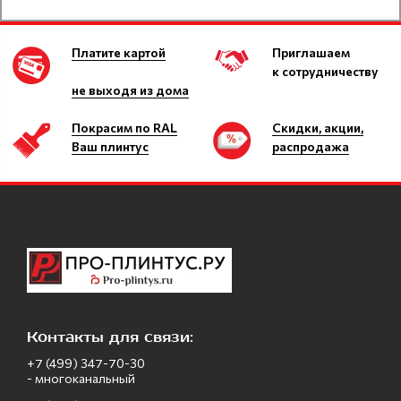
Платите картой
Приглашаем
к сотрудничеству
не выходя из дома
Покрасим по RAL
Скидки, акции,
Ваш плинтус
распродажа
Контакты для связи:
+7 (499) 347-70-30
- многоканальный