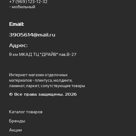
+7 (969) 123-12-32
- мобильный
Email:
3905614@mail.ru
Адрес:
8 км МКАД ТЦ "ДРАЙВ" пав.В-27
Интернет-магазин отделочных
материалов - плинтуса, молдинги,
ламинат, паркет, сопутствующие товары
© Все права защищены, 2026
Каталог товаров
Бренды
Акции