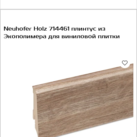
Neuhofer Holz 714461 плинтус из
Экополимера для виниловой плитки