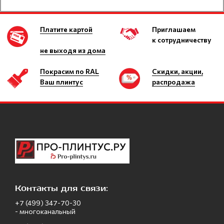
Платите картой
Приглашаем
к сотрудничеству
не выходя из дома
Покрасим по RAL
Скидки, акции,
Ваш плинтус
распродажа
Контакты для связи:
+7 (499) 347-70-30
- многоканальный