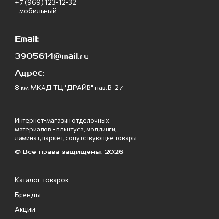
+7 (969) 123-12-32
- мобильный
Email:
3905614@mail.ru
Адрес:
8 км МКАД ТЦ "ДРАЙВ" пав.В-27
Интернет-магазин отделочных
материалов - плинтуса, молдинги,
ламинат, паркет, сопутствующие товары
© Все права защищены, 2026
Каталог товаров
Бренды
Акции