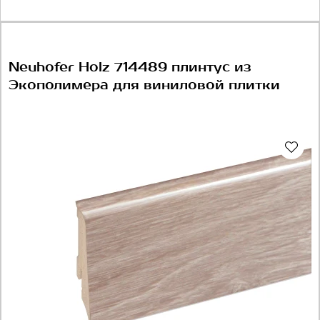
Neuhofer Holz 714489 плинтус из
Экополимера для виниловой плитки