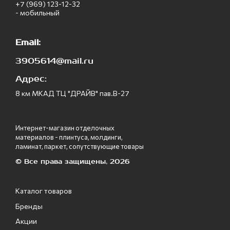
+7 (969) 123-12-32
- мобильный
Email:
3905614@mail.ru
Адрес:
8 км МКАД ТЦ "ДРАЙВ" пав.В-27
Интернет-магазин отделочных
материалов - плинтуса, молдинги,
ламинат, паркет, сопутствующие товары
© Все права защищены, 2026
Каталог товаров
Бренды
Акции