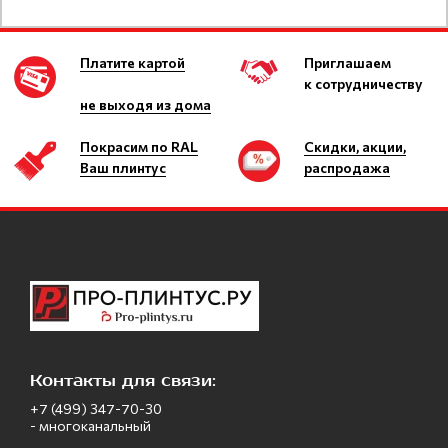
Платите картой
Приглашаем
к сотрудничеству
не выходя из дома
Покрасим по RAL
Скидки, акции,
Ваш плинтус
распродажа
Контакты для связи:
+7 (499) 347-70-30
- многоканальный