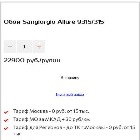
Обои Sangiorgio Allure 9315/315
22900 руб./рулон
В корзину
Быстрый заказ
Тариф Москва - 0 руб. от 15 тыс.
Тариф МО за МКАД + 30 руб/км
Тариф для Регионов - до ТК г.Москвы - 0 руб. от 15
тыс.