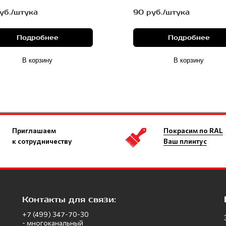
уб./штука
90 руб./штука
Подробнее
Подробнее
В корзину
В корзину
Приглашаем
Покрасим по RAL
к сотрудничеству
Ваш плинтус
Контакты для связи:
+7 (499) 347-70-30
- многоканальный