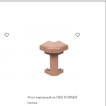
Угол наружный из ПВХ KORNER
Listwa