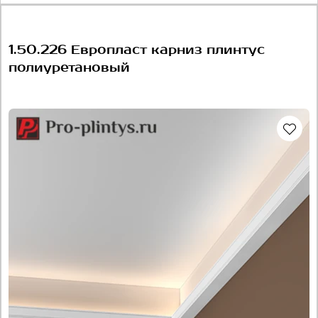
1.50.226 Европласт карниз плинтус
полиуретановый