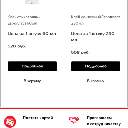
Клей стыковочный
Клей монтажный Европласт
Европласт 60 мл
290 мл
Цена за 1 штуку 60 мл
Цена за 1 штуку 290
мл
520 руб.
508 руб.
Подробнее
Подробнее
В корзину
В корзину
Платите картой
Приглашаем
к сотрудничеству