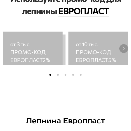
лепнины
ЕВРОПЛАСТ
от 3 тыс.
от 10 тыс.
ПРОМО-КОД
ПРОМО-КОД
ЕВРОПЛАСТ2%
ЕВРОПЛАСТ5%
Лепнина Европласт