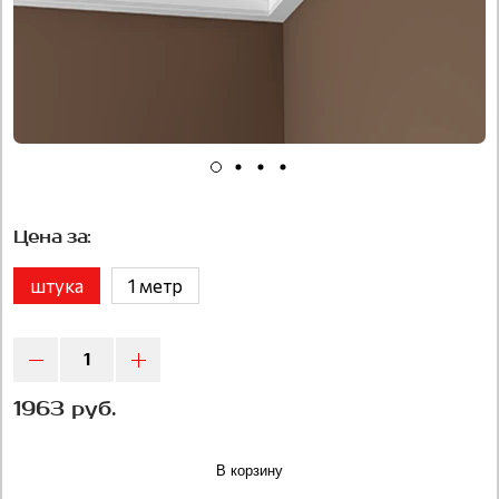
Цена за:
штука
1 метр
1963 руб.
В корзину