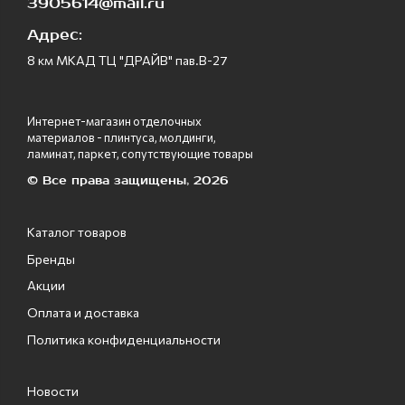
3905614@mail.ru
Адрес:
8 км МКАД ТЦ "ДРАЙВ" пав.В-27
Интернет-магазин отделочных
материалов - плинтуса, молдинги,
ламинат, паркет, сопутствующие товары
© Все права защищены, 2026
Каталог товаров
Бренды
Акции
Оплата и доставка
Политика конфиденциальности
Новости