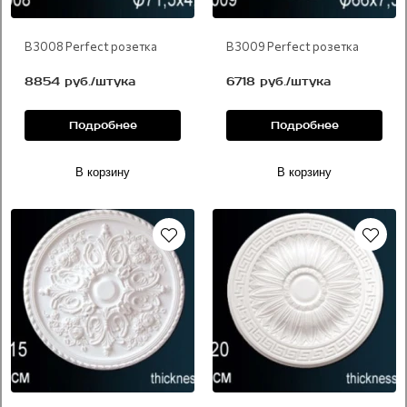
В 3008 Perfect розетка
В 3009 Perfect розетка
8854 руб./штука
6718 руб./штука
Подробнее
Подробнее
В корзину
В корзину