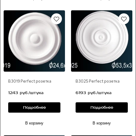
В 3019 Perfect розетка
В 3025 Perfect розетка
1243 руб./штука
6193 руб./штука
Подробнее
Подробнее
В корзину
В корзину