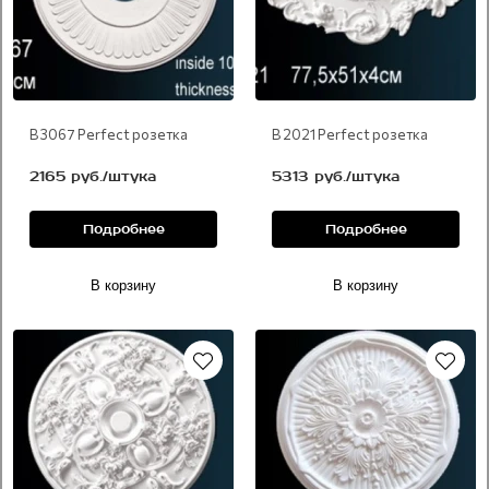
В 3067 Perfect розетка
В 2021 Perfect розетка
2165 руб./штука
5313 руб./штука
Подробнее
Подробнее
В корзину
В корзину