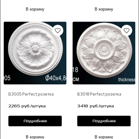
В корзину
В корзину
В 3005 Perfect розетка
В 3018 Perfect розетка
2265 руб./штука
3418 руб./штука
Подробнее
Подробнее
В корзину
В корзину