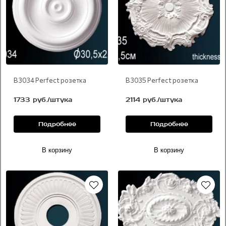
В 3034 Perfect розетка
В 3035 Perfect розетка
1733 руб./штука
2114 руб./штука
Подробнее
Подробнее
В корзину
В корзину