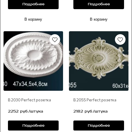
Подробнее
Подробнее
В корзину
В корзину
В 2030 Perfect розетка
В 2055 Perfect розетка
2252 руб./штука
2182 руб./штука
Подробнее
Подробнее