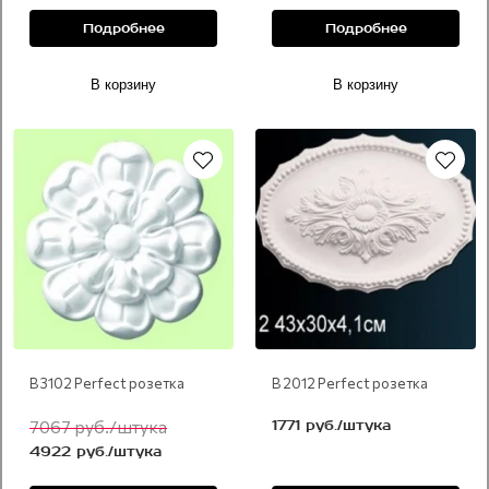
Подробнее
Подробнее
В корзину
В корзину
В 3102 Perfect розетка
В 2012 Perfect розетка
7067 руб./штука
1771 руб./штука
4922 руб./штука