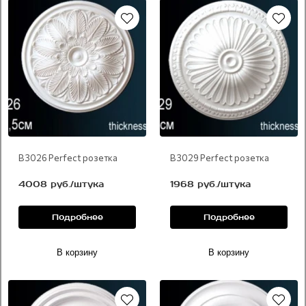
В 3026 Perfect розетка
В 3029 Perfect розетка
4008 руб./штука
1968 руб./штука
Подробнее
Подробнее
В корзину
В корзину