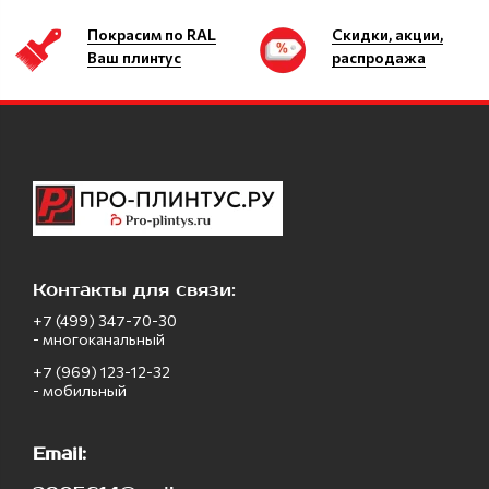
Покрасим по RAL
Скидки, акции,
Ваш плинтус
распродажа
Контакты для связи:
+7 (499) 347-70-30
- многоканальный
+7 (969) 123-12-32
- мобильный
Email: