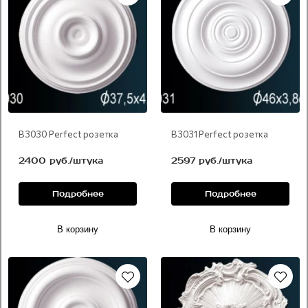
В 3030 Perfect розетка
В 3031 Perfect розетка
2400 руб./штука
2597 руб./штука
Подробнее
Подробнее
В корзину
В корзину