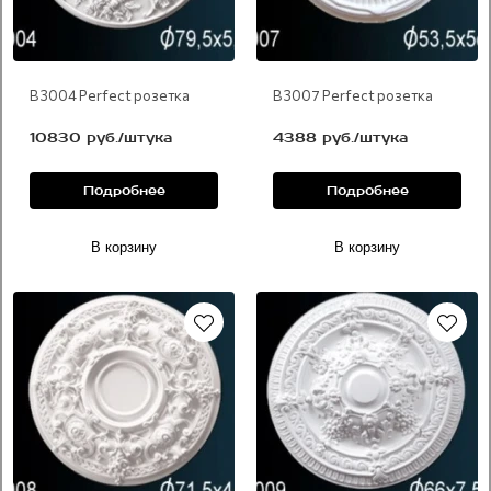
В 3004 Perfect розетка
В 3007 Perfect розетка
10830 руб./штука
4388 руб./штука
Подробнее
Подробнее
В корзину
В корзину