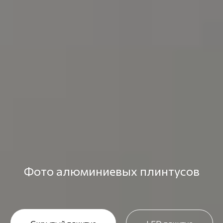
Фото алюминиевых плинтусов