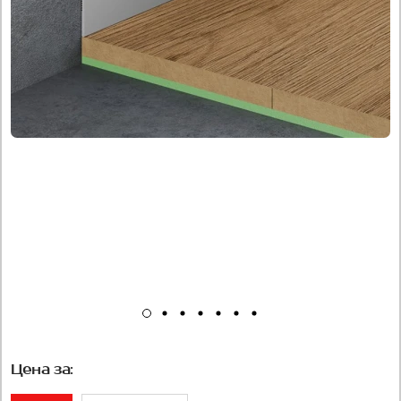
Цена за: