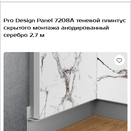
Pro Design Panel 7208A теневой плинтус
скрытого монтажа анодированный
серебро 2,7 м