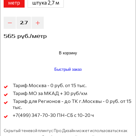
метр
штука 2,7 м
565 руб./метр
В корзину
Быстрый заказ
Тариф Москва - 0 руб. от 15 тыс.
Тариф МО за МКАД + 30 руб/км
Тариф для Регионов - до ТК г.Москвы - 0 руб. от 15
тыс.
+7(499) 347-70-30 ПН-СБ с 10-20 ч
Скрытый теневой плинтус Про Дизайн может использоваться как