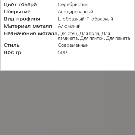
Цвет товара
Серебристый
Покрытие
Анодированный
Вид профиля
L-образный, Г-образный
Материал металл
Алюминий
Назначение металл
Для стен, Для пола, Для
ламината, Для плитки, Для пакета
Стиль
Современный
Вес гр
500