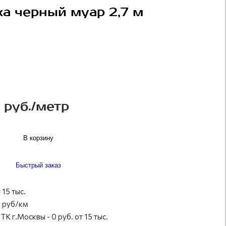
жа черный муар 2,7 м
 руб./метр
В корзину
Быстрый заказ
 15 тыс.
 руб/км
ТК г.Москвы - 0 руб. от 15 тыс.