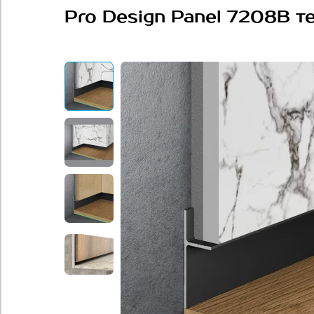
Pro Design Panel 7208B 