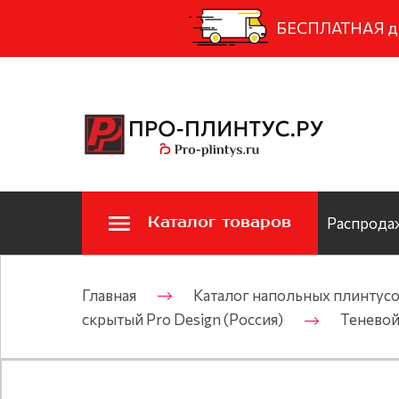
БЕСПЛАТНАЯ дос
Каталог товаров
Распродаж
Главная
Каталог напольных плинтус
скрытый Pro Design (Россия)
Теневой