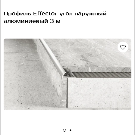
Профиль Effector угол наружный
алюминиевый 3 м