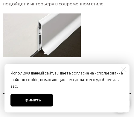
подойдет к интерьеру в современном стиле.
Используя данный сайт, вы даете согласие на использование
файлов cookie, помогающих нам сделать его удобнее для
вас.
Принять