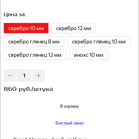
Цена за:
серебро 10 мм
серебро 12 мм
серебро глянец 8 мм
серебро глянец 10 мм
серебро глянец 12 мм
инокс 10 мм
860 руб./штука
В корзину
Быстрый заказ