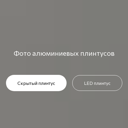
Фото алюминиевых плинтусов
Скрытый плинтус
LED плинтус