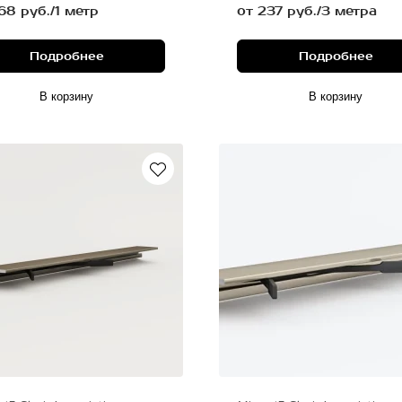
68 руб./1 метр
от 237 руб./3 метра
Подробнее
Подробнее
В корзину
В корзину