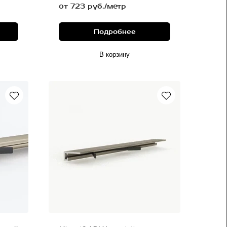
от 723 руб./метр
Подробнее
В корзину