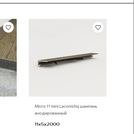
Micro 11 mini Laconistiq шампань
анодированный
11х5х2000