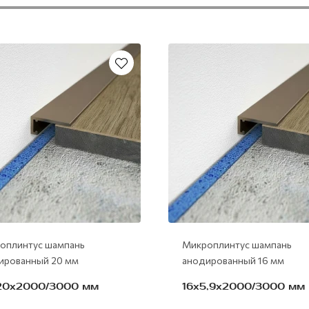
оплинтус шампань
Микроплинтус шампань
ированный 20 мм
анодированный 16 мм
20х2000/3000 мм
16х5,9х2000/3000 мм