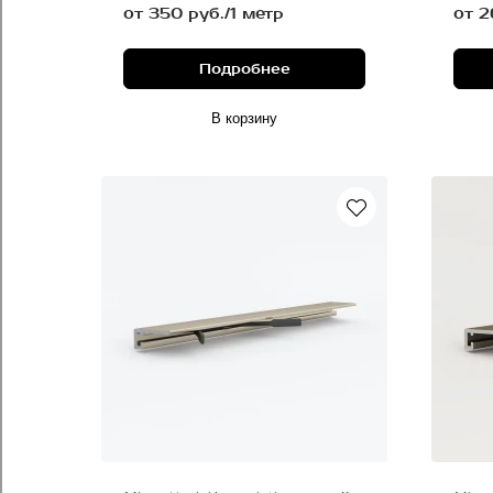
от 350 руб./1 метр
от 2
Подробнее
В корзину