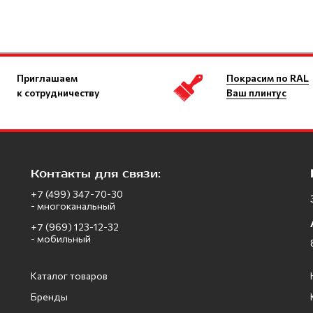
Приглашаем
Покрасим по RAL
к сотрудничеству
Ваш плинтус
Контакты для связи:
+7 (499) 347-70-30
- многоканальный
+7 (969) 123-12-32
- мобильный
Каталог товаров
Бренды