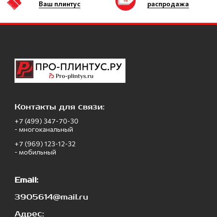
Ваш плинтус
распродажа
Контакты для связи:
+7 (499) 347-70-30
- многоканальный
+7 (969) 123-12-32
- мобильный
Email:
3905614@mail.ru
Адрес: