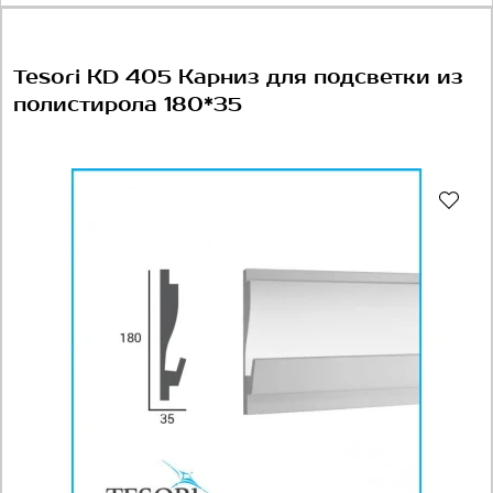
Tesori KD 405 Карниз для подсветки из
полистирола 180*35