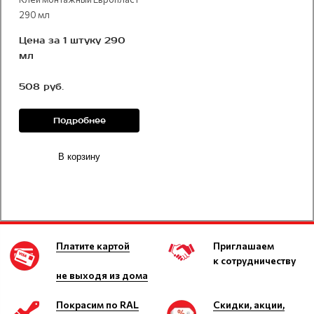
290 мл
Цена за 1 штуку 290
мл
508 руб.
Подробнее
В корзину
Платите картой
Приглашаем
к сотрудничеству
не выходя из дома
Покрасим по RAL
Скидки, акции,