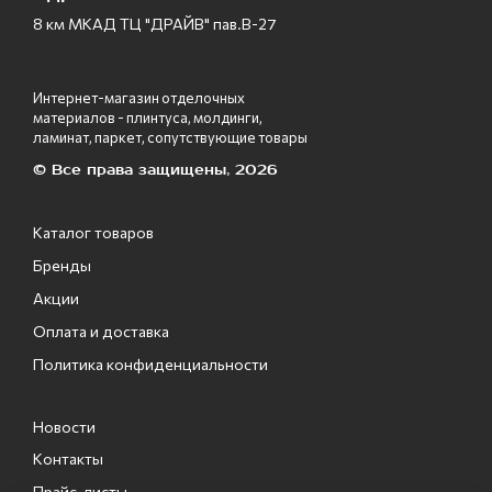
8 км МКАД ТЦ "ДРАЙВ" пав.В-27
Интернет-магазин отделочных
материалов - плинтуса, молдинги,
ламинат, паркет, сопутствующие товары
© Все права защищены, 2026
Каталог товаров
Бренды
Акции
Оплата и доставка
Политика конфиденциальности
Новости
Контакты
Прайс-листы