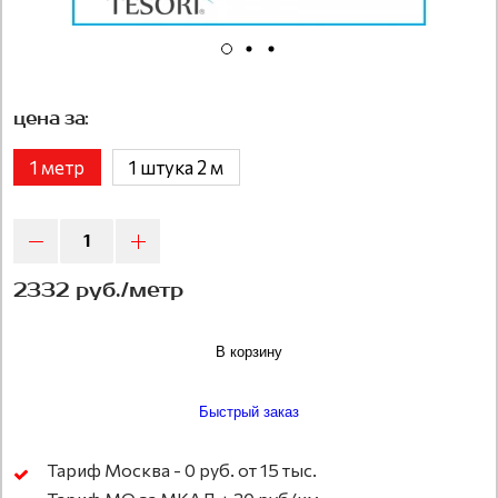
цена за:
1 метр
1 штука 2 м
2332 руб./метр
В корзину
Быстрый заказ
Тариф Москва - 0 руб. от 15 тыс.