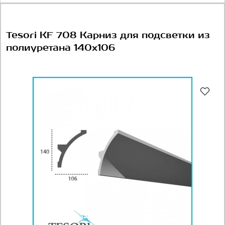
Tesori KF 708 Карниз для подсветки из
полиуретана 140х106