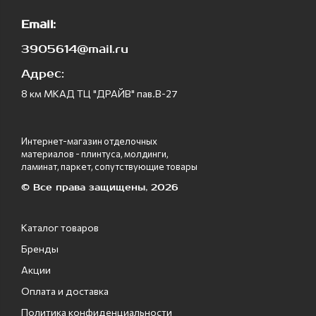
Email:
3905614@mail.ru
Адрес:
8 км МКАД ТЦ "ДРАЙВ" пав.В-27
Интернет-магазин отделочных
материалов - плинтуса, молдинги,
ламинат, паркет, сопутствующие товары
© Все права защищены, 2026
Каталог товаров
Бренды
Акции
Оплата и доставка
Политика конфиденциальности