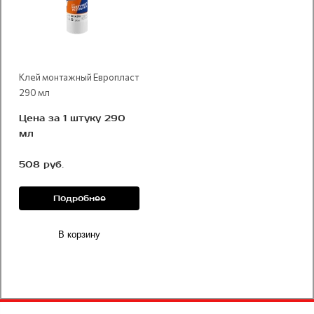
Клей монтажный Европласт
290 мл
Цена за 1 штуку 290
мл
508 руб.
Подробнее
В корзину