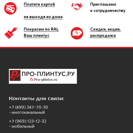
Платите картой
Приглашаем
к сотрудничеству
не выходя из дома
Покрасим по RAL
Скидки, акции,
Ваш плинтус
распродажа
Контакты для связи:
+7 (499) 347-70-30
- многоканальный
+7 (969) 123-12-32
- мобильный