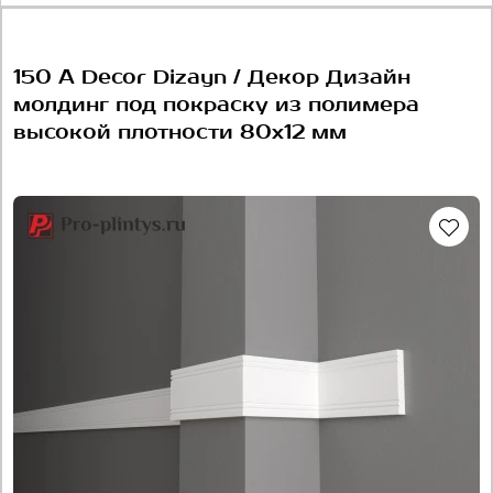
150 A Decor Dizayn / Декор Дизайн
молдинг под покраску из полимера
высокой плотности 80x12 мм