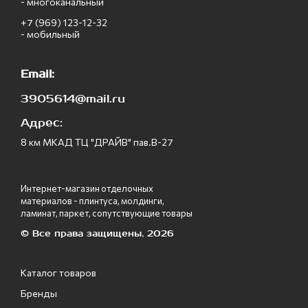
- многоканальный
+7 (969) 123-12-32
- мобильный
Email:
3905614@mail.ru
Адрес:
8 км МКАД ТЦ "ДРАЙВ" пав.В-27
Интернет-магазин отделочных
материалов - плинтуса, молдинги,
ламинат, паркет, сопутствующие товары
© Все права защищены, 2026
Каталог товаров
Бренды