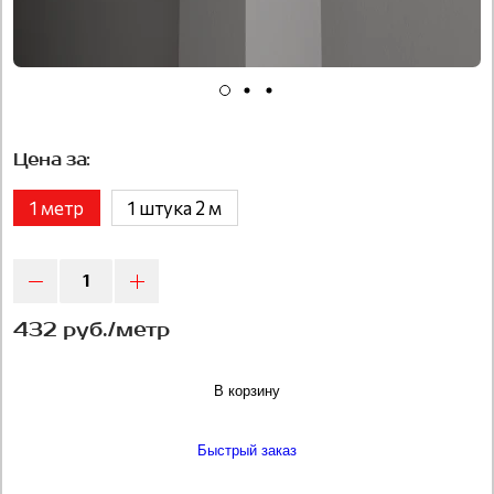
Цена за:
1 метр
1 штука 2 м
432 руб./метр
В корзину
Быстрый заказ