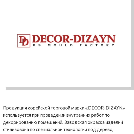
Продукция корейской торговой марки «DECOR-DIZAYN»
используется при проведении внутренних работ по
декорированию помещений. Заводская окраска изделий
стилизована по специальной технологии под дерево,