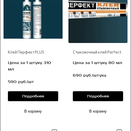
Клей Перфект PLUS
Стыковочный клей Perfect
Цена за 1 штуку 310
Цена за 1 штуку 80 мл
мл
690 руб./штука
590 руб./шт
Подробнее
Подробнее
В корзину
В корзину