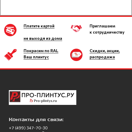
Платите картой
Приглашаем
к сотрудничеству
не выходя из дома
Покрасим по RAL
Скидки, акции,
Ваш плинтус
распродажа
Контакты для связи:
+7 (499) 347-70-30