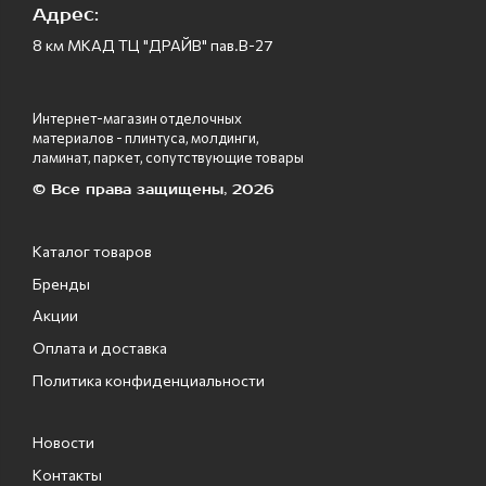
Адрес:
8 км МКАД ТЦ "ДРАЙВ" пав.В-27
Интернет-магазин отделочных
материалов - плинтуса, молдинги,
ламинат, паркет, сопутствующие товары
© Все права защищены, 2026
Каталог товаров
Бренды
Акции
Оплата и доставка
Политика конфиденциальности
Новости
Контакты