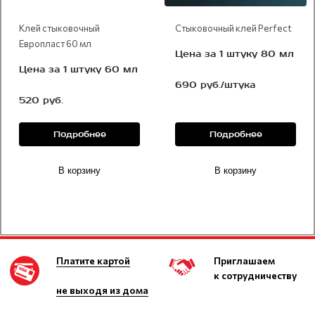
Клей стыковочный
Стыковочный клей Perfect
Европласт 60 мл
Цена за 1 штуку 80 мл
Цена за 1 штуку 60 мл
690 руб./штука
520 руб.
Подробнее
Подробнее
В корзину
В корзину
Платите картой
Приглашаем
к сотрудничеству
не выходя из дома