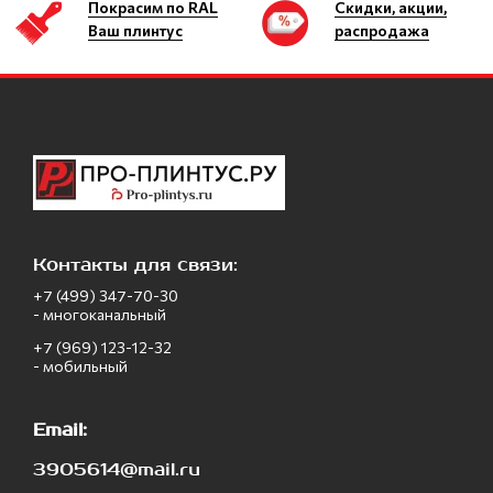
Покрасим по RAL
Скидки, акции,
Ваш плинтус
распродажа
Контакты для связи:
+7 (499) 347-70-30
- многоканальный
+7 (969) 123-12-32
- мобильный
Email:
3905614@mail.ru