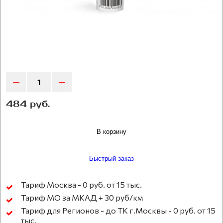
484 руб.
В корзину
Быстрый заказ
Тариф Москва - 0 руб. от 15 тыс.
Тариф МО за МКАД + 30 руб/км
Тариф для Регионов - до ТК г.Москвы - 0 руб. от 15
тыс.