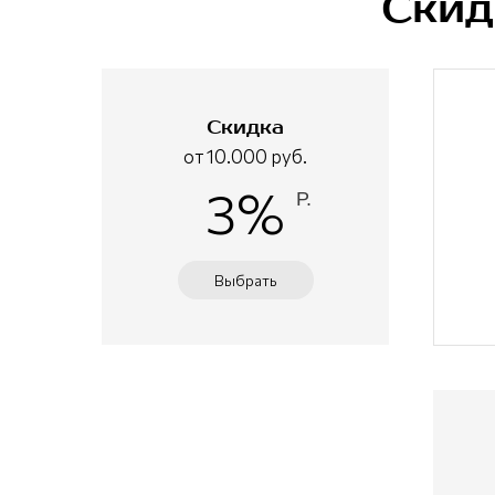
Скид
Скидка
от 10.000 руб.
3%
Р.
Выбрать