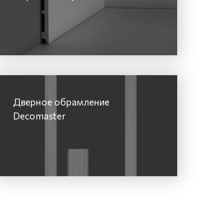
Дверное обрамление
Decomaster