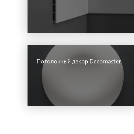
Потолочный декор Decomaster