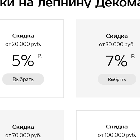
ки на лепнину Деком
Скидка
Скидка
от 20.000 руб.
от 30.000 руб.
5%
7%
Р.
Р.
Выбрать
Выбрать
Скидка
Скидка
от 100.000 руб.
от 70.000 руб.