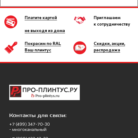
Платите картой
Приглашаем
к сотрудничеству
не выходя из дома
Покрасим по RAL
Скидки, акции,
Ваш плинтус
распродажа
Контакты для связи:
+7 (499) 347-70-30
- многоканальный