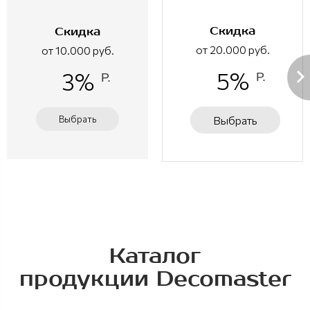
Скидка
Скидка
от 20.000 руб.
от 10.000 руб.
5%
3%
Р.
Р.
Выбрать
Выбрать
Каталог
продукции Decomaster