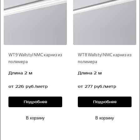
WT9 Wallstyl NMC карниз из
WT8 Wallstyl NMC карниз из
полимера
полимера
Длина 2 м
Длина 2 м
от 226 руб./метр
от 277 руб./метр
Подробнее
Подробнее
В корзину
В корзину