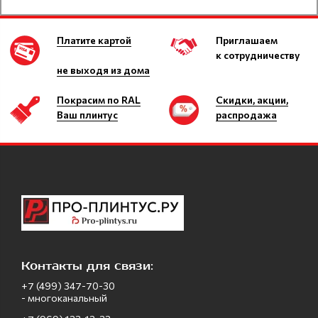
Платите картой
Приглашаем
к сотрудничеству
не выходя из дома
Покрасим по RAL
Скидки, акции,
Ваш плинтус
распродажа
Контакты для связи:
+7 (499) 347-70-30
- многоканальный