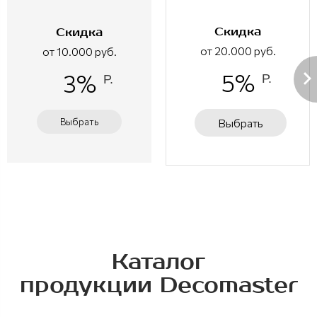
Скидка
Скидка
от 20.000 руб.
от 10.000 руб.
5%
3%
Р.
Р.
Выбрать
Выбрать
Каталог
продукции Decomaster