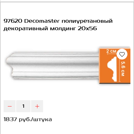
97620 Decomaster полиуретановый
декоративный молдинг 20х56
1837 руб./штука