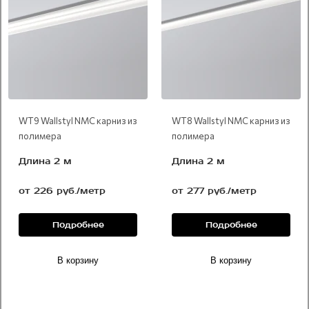
WT9 Wallstyl NMC карниз из
WT8 Wallstyl NMC карниз из
полимера
полимера
Длина 2 м
Длина 2 м
от 226 руб./метр
от 277 руб./метр
Подробнее
Подробнее
В корзину
В корзину