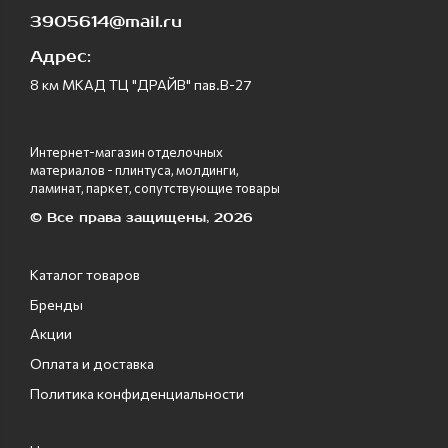
3905614@mail.ru
Адрес:
8 км МКАД ТЦ "ДРАЙВ" пав.В-27
Интернет-магазин отделочных
материалов - плинтуса, молдинги,
ламинат, паркет, сопутствующие товары
© Все права защищены, 2026
Каталог товаров
Бренды
Акции
Оплата и доставка
Политика конфиденциальности