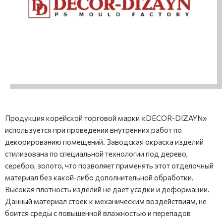
Продукция корейской торговой марки «DECOR-DIZAYN»
используется при проведении внутренних работ по
декорированию помещений. Заводская окраска изделий
стилизована по специальной технологии под дерево,
серебро, золото, что позволяет применять этот отделочный
материал без какой-либо дополнительной обработки.
Высокая плотность изделий не дает усадки и деформации.
Данный материал стоек к механическим воздействиям, не
боится среды с повышенной влажностью и перепадов