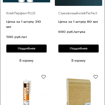
Клей Перфект PLUS
Стыковочный клей Perfect
Цена за 1 штуку 310
Цена за 1 штуку 80 мл
мл
690 руб./штука
590 руб./шт
Подробнее
Подробнее
В корзину
В корзину