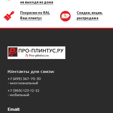
не выходя из дома
Покрасим по RAL
Скидки, акции,
Ваш плинтус
распродажа
Контакты для связи:
+7 (499) 347-70-30
- многоканальный
+7 (969) 123-12-32
- мобильный
Email: