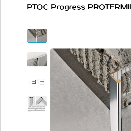
PTOC Progress PROTERMI