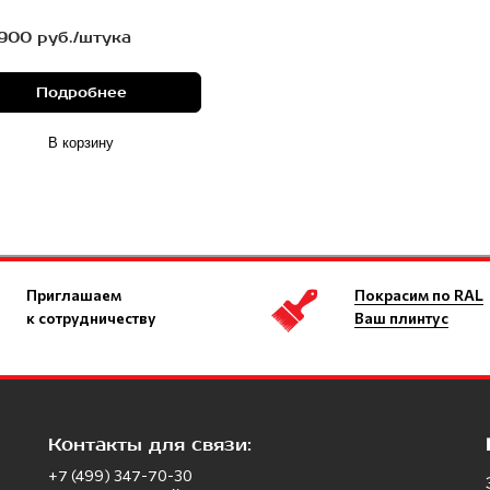
900 руб./штука
Подробнее
В корзину
Приглашаем
Покрасим по RAL
к сотрудничеству
Ваш плинтус
Контакты для связи:
+7 (499) 347-70-30