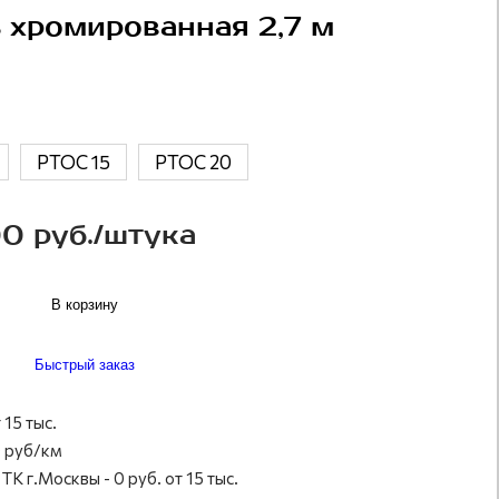
 хромированная 2,7 м
PTOC 15
PTOC 20
0 руб./штука
В корзину
Быстрый заказ
 15 тыс.
 руб/км
ТК г.Москвы - 0 руб. от 15 тыс.