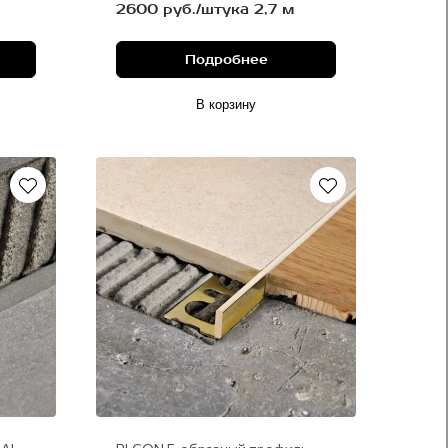
2600 руб./штука 2,7 м
Подробнее
В корзину