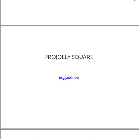
PROJOLLY SQUARE
подробнее