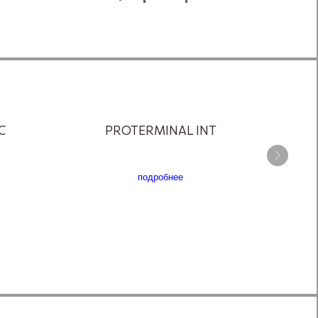
C
PROTERMINAL INT
подробнее