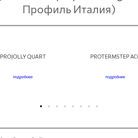
Профиль Италия)
PROJOLLY QUART
PROTERMSTEP AC
подробнее
подробнее