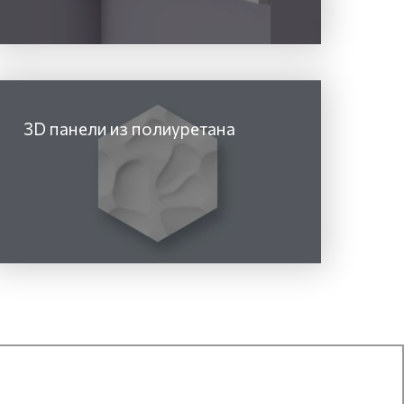
3D панели из полиуретана