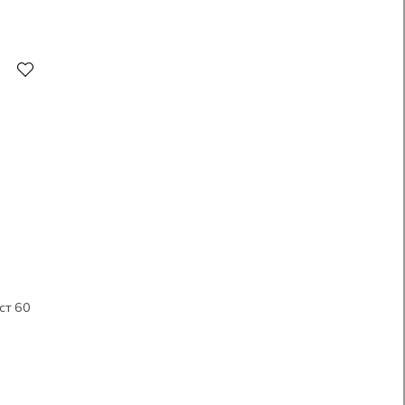
ст 60