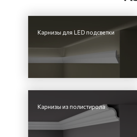
Карнизы для LED подсветки
Карнизы из полистирола