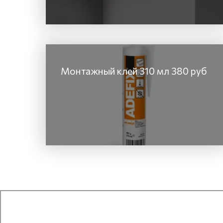
Монтажный клей 310 мл 380 руб