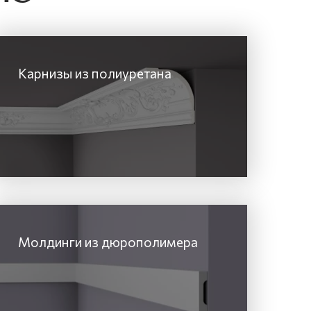
Карнизы из полиуретана
Молдинги из дюрополимера