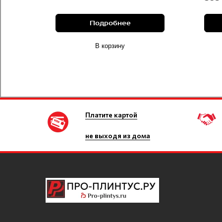
Подробнее
В корзину
Платите картой
не выходя из дома