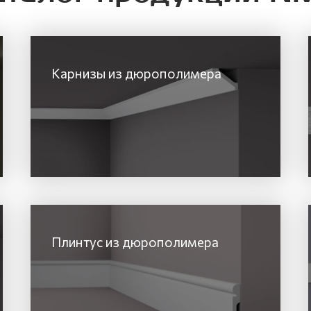
Карнизы из дюрополимера
Плинтус из дюрополимера