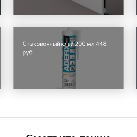
Стыковочный клей 290 мл 448
руб