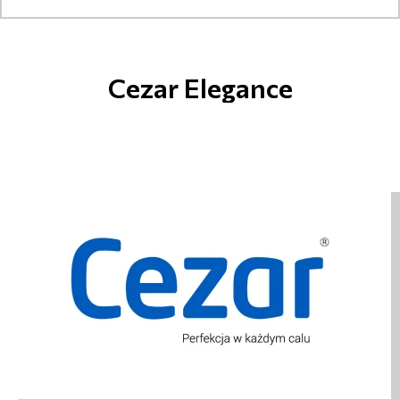
Cezar Elegance