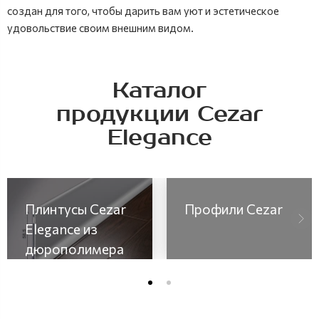
создан для того, чтобы дарить вам уют и эстетическое
удовольствие своим внешним видом.
Каталог
продукции Cezar
Elegance
Плинтусы Cezar
Профили Cezar
Elegance из
дюрополимера