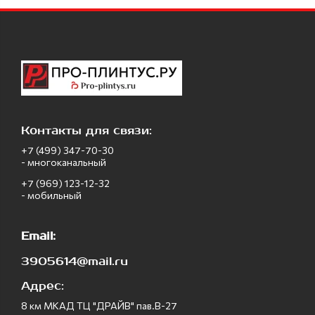
Контакты для связи:
+7 (499) 347-70-30
- многоканальный
+7 (969) 123-12-32
- мобильный
Email:
3905614@mail.ru
Адрес:
8 км МКАД ТЦ "ДРАЙВ" пав.В-27