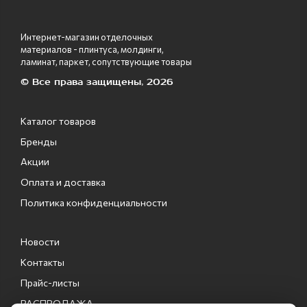
Интернет-магазин отделочных
материалов - плинтуса, молдинги,
ламинат, паркет, сопутствующие товары
© Все права защищены, 2026
Каталог товаров
Бренды
Акции
Оплата и доставка
Политика конфиденциальности
Новости
Контакты
Прайс-листы
РАСПРОДАЖА