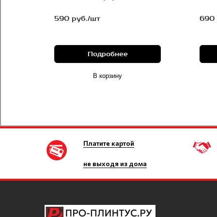
590 руб./шт
690 
Подробнее
В корзину
Платите картой
не выходя из дома