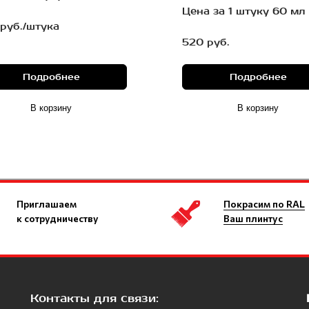
Цена за 1 штуку 60 мл
руб./штука
520 руб.
Подробнее
Подробнее
В корзину
В корзину
Приглашаем
Покрасим по RAL
к сотрудничеству
Ваш плинтус
Контакты для связи: