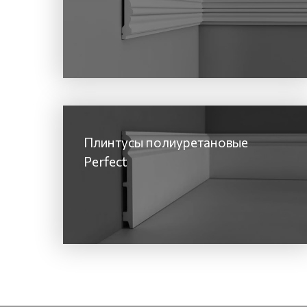
Плинтусы полиуретановые
Perfect