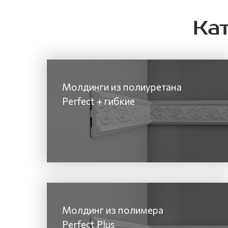
Ка
Молдинги из полиуретана
Perfect + гибкие
Молдинг из полимера
Perfect Plus