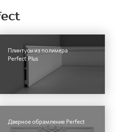
ect
Плинтусы из полимера
Perfect Plus
Дверное обрамление Perfect