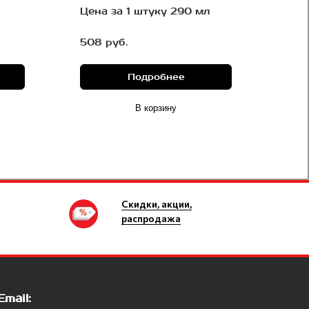
Цена за 1 штуку 290 мл
508 руб.
Подробнее
В корзину
Скидки, акции,
распродажа
Email: