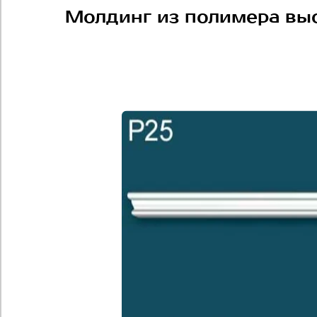
Молдинг из полимера выс