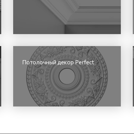
Потолочный декор Perfect