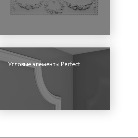
Угловые элементы Perfect