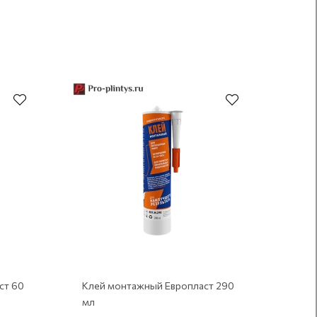
Рекомендуем
ст 60
Клей монтажный Европласт 290
мл