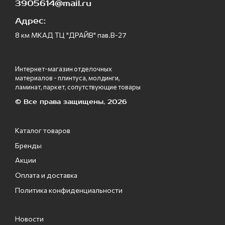
3905614@mail.ru
Адрес:
8 км МКАД ТЦ "ДРАЙВ" пав.В-27
Интернет-магазин отделочных
материалов - плинтуса, молдинги,
ламинат, паркет, сопутствующие товары
© Все права защищены, 2026
Каталог товаров
Бренды
Акции
Оплата и доставка
Политика конфиденциальности
Новости