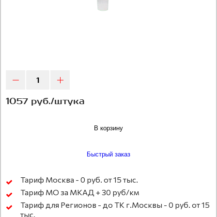
1057 руб./штука
В корзину
Быстрый заказ
Тариф Москва - 0 руб. от 15 тыс.
Тариф МО за МКАД + 30 руб/км
Тариф для Регионов - до ТК г.Москвы - 0 руб. от 15
тыс.