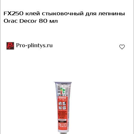
FX250 клей стыковочный для лепнины
Orac Decor 80 мл