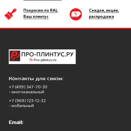
Покрасим по RAL
Скидки, акции,
Ваш плинтус
распродажа
Контакты для связи:
+7 (499) 347-70-30
- многоканальный
+7 (969) 123-12-32
- мобильный
Email: