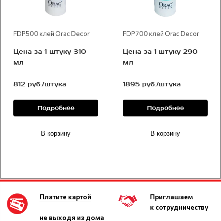
FDP500 клей Orac Decor
FDP700 клей Orac Decor
Цена за 1 штуку 310
Цена за 1 штуку 290
мл
мл
812 руб./штука
1895 руб./штука
Подробнее
Подробнее
В корзину
В корзину
Платите картой
Приглашаем
к сотрудничеству
не выходя из дома