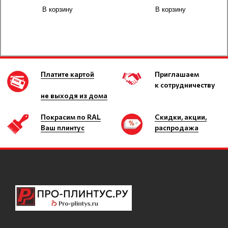
В корзину
В корзину
Платите картой
Приглашаем
к сотрудничеству
не выходя из дома
Покрасим по RAL
Скидки, акции,
Ваш плинтус
распродажа