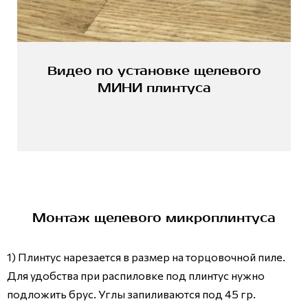
Видео по установке щелевого
МИНИ плинтуса
Монтаж щелевого микроплинтуса
1) Плинтус нарезается в размер на торцовочной пиле.
Для удобства при распиловке под плинтус нужно
подложить брус. Углы запиливаются под 45 гр.