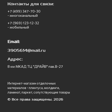
Контакты для связи:
+7 (499) 347-70-30
- многоканальный
+7 (969) 123-12-32
- мобильный
Email:
3905614@mail.ru
Адрес:
8 км МКАД ТЦ "ДРАЙВ" пав.В-27
Интернет-магазин отделочных
материалов - плинтуса, молдинги,
ламинат, паркет, сопутствующие товары
© Все права защищены, 2026