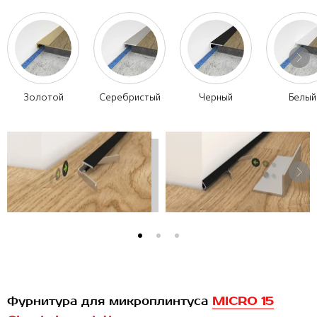
Золотой
Серебристый
Черный
Белый
Фурнитура для микроплинтуса
MICRO 15