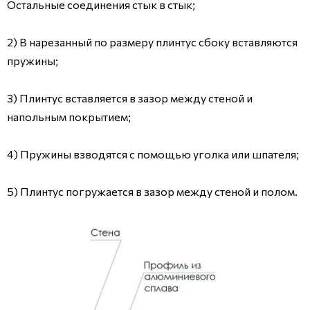
Остальные соединения стык в стык;
2) В нарезанный по размеру плинтус сбоку вставляются
пружины;
3) Плинтус вставляется в зазор между стеной и
напольным покрытием;
4) Пружины взводятся с помощью уголка или шпателя;
5) Плинтус погружается в зазор между стеной и полом.