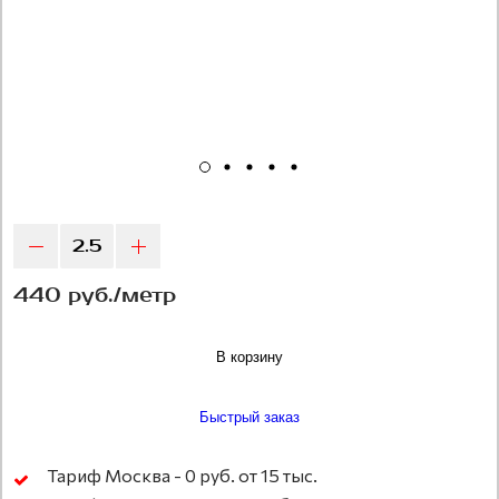
440 руб./метр
В корзину
Быстрый заказ
Тариф Москва - 0 руб. от 15 тыс.