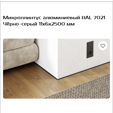
Микроплинтус алюминиевый RAL 7021
Чёрно-серый 11х6х2500 мм